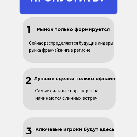
1
Рынок только формируется
Сейчас распределяются будущие лидеры
рынка франчайзинга в регионе.
2
Лучшие сделки только офлайн
Самые сильные партнёрства
начинаются с личных встреч.
3
Ключевые игроки будут здесь