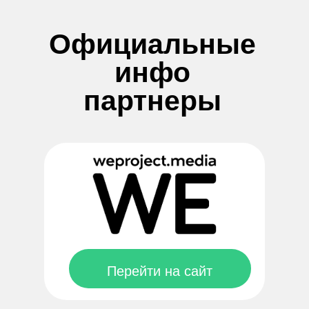
Официальные
инфо
партнеры
Частые вопросы
Перейти на сайт