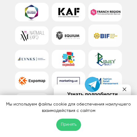
Узнать подробности
у менеджера
Мы используем файлы cookie для обеспечения наилучшего
в Telegram
взаимодействия с сайтом
НАПИСАТЬ
Принять