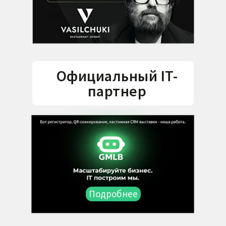
Официальный IT-
партнер
Подробнее