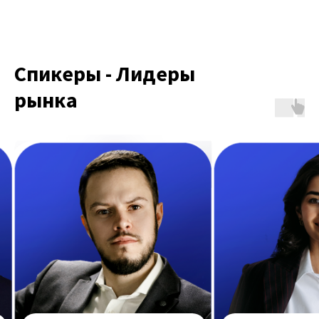
Спикеры - Лидеры
рынка