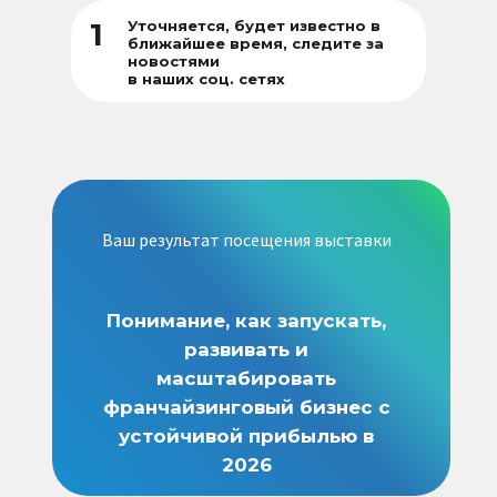
1
Уточняется, будет известно в
ближайшее время, следите за
новостями
в наших соц. сетях
Информационные
партнеры
Ваш результат посещения выставки
Понимание, как запускать,
развивать и
масштабировать
франчайзинговый бизнес с
устойчивой прибылью в
2026