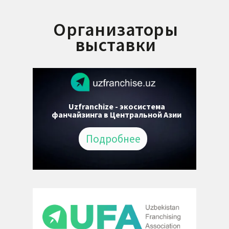
Организаторы
выставки
Uzfranchize - экосистема
фанчайзинга в Центральной Азии
Подробнее