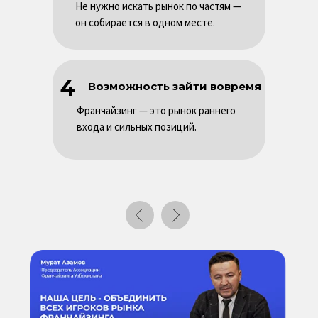
Не нужно искать рынок по частям —
он собирается в одном месте.
4
Возможность зайти вовремя
Франчайзинг — это рынок раннего
входа и сильных позиций.