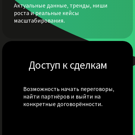
В 15 сферах и