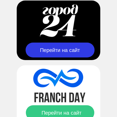
Перейти на сайт
Перейти на сайт